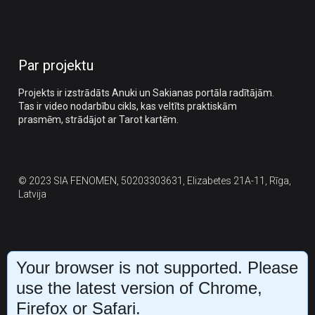
Par projektu
Projekts ir izstrādāts Anuki un Sakianas portāla radītājām.
Tas ir video nodarbību cikls, kas veltīts praktiskām
prasmēm, strādājot ar Tarot kartēm.
© 2023 SIA FENOMEN,
50203303631, Elizabetes 21A-11, Rīga,
Latvija
Your browser is not supported. Please
use the latest version of Chrome,
Firefox or Safari.